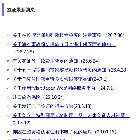
签证最新消息
关于在长假期间加强动植物检疫的注意事项 （26.7.30）
关于海难事故预防措施（日本海上保安庁的通知）
（26.7.28）
有关签证等手续费用变更的通知（26.6.24）
关于五一假期期间贯彻实施动植物检疫的通知（26.4.28）
关于乌克兰国籍申请多次短期停留签证(24.7.1)
关于使用“Visit Japan Web”网络服务平台（24.7.1）
赴日旅游保险（23.10.24）
关于发行电子签证的相关通知(23.6.13)
关于创立「特别高度人材制度」及「未来创造人材制度」
(23.5.12)
伴随在留资格认定证明书电子化的应对（23.03.16）