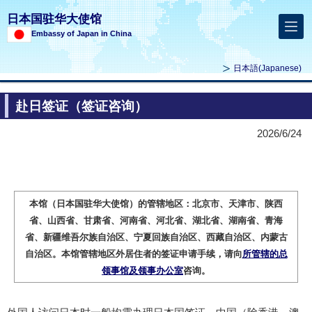
日本国驻华大使馆
Embassy of Japan in China
日本語
(Japanese)
赴日签证（签证咨询）
2026/6/24
本馆（日本国驻华大使馆）的管辖地区：北京市、天津市、陕西
省、山西省、甘肃省、河南省、河北省、湖北省、湖南省、青海
省、新疆维吾尔族自治区、宁夏回族自治区、西藏自治区、内蒙古
自治区。本馆管辖地区外居住者的签证申请手续，请向
所管辖的总
领事馆及领事办公室
咨询。