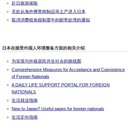
赴日旅游保险
关於从海外携带肉制品等土产进入日本
取消消费税免税制度中的邮寄处理的通知
日本在接受外国人环境整备方面的相关介绍
为实现与外籍居民共生社会的路线图
Comprehensive Measures for Acceptance and Coexistence
of Foreign Nationals
A DAILY LIFE SUPPORT PORTAL FOR FOREIGN
NATIONALS
生活就业指南
New to Japan? Useful pages for foreign nationals
生活定向指南