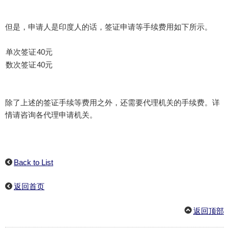
但是，申请人是印度人的话，签证申请等手续费用如下所示。
单次签证
40元
数次签证
40元
除了上述的签证手续等费用之外，还需要代理机关的手续费。详
情请咨询各代理申请机关。
Back to List
返回首页
返回顶部