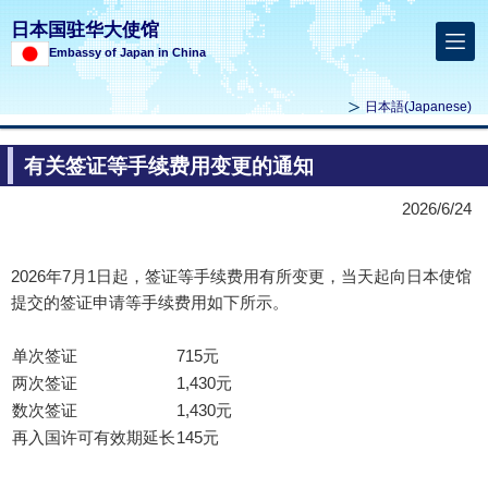
日本国驻华大使馆
Embassy of Japan in China
日本語
(Japanese)
有关签证等手续费用变更的通知
2026/6/24
2026年7月1日起，签证等手续费用有所变更，当天起向日本使馆
提交的签证申请等手续费用如下所示。
单次签证
715元
两次签证
1,430元
数次签证
1,430元
再入国许可有效期延长
145元