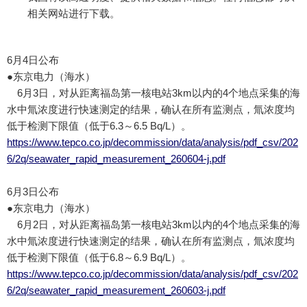
相关网站进行下载。
6月4日公布
●东京电力（海水）
6月3日，对从距离福岛第一核电站3km以内的4个地点采集的海
水中氚浓度进行快速测定的结果，确认在所有监测点，氚浓度均
低于检测下限值（低于6.3～6.5 Bq/L）。
https://www.tepco.co.jp/decommission/data/analysis/pdf_csv/202
6/2q/seawater_rapid_measurement_260604-j.pdf
6月3日公布
●东京电力（海水）
6月2日，对从距离福岛第一核电站3km以内的4个地点采集的海
水中氚浓度进行快速测定的结果，确认在所有监测点，氚浓度均
低于检测下限值（低于6.8～6.9 Bq/L）。
https://www.tepco.co.jp/decommission/data/analysis/pdf_csv/202
6/2q/seawater_rapid_measurement_260603-j.pdf