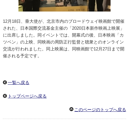
12月18日、垂大使が、北京市内のブロードウェイ映画館で開催
された、日本国際交流基金主催の「2020日本新作映画上映展」
に出席しました。同イベントでは、開幕式の後、日本映画「カ
ツベン」の上映、同映画の周防正行監督と聴衆とのオンライン
交流が行われました。同上映展は、同映画館で12月27日まで開
催される予定です。
一覧へ戻る
トップページへ戻る
このページのトップへ戻る