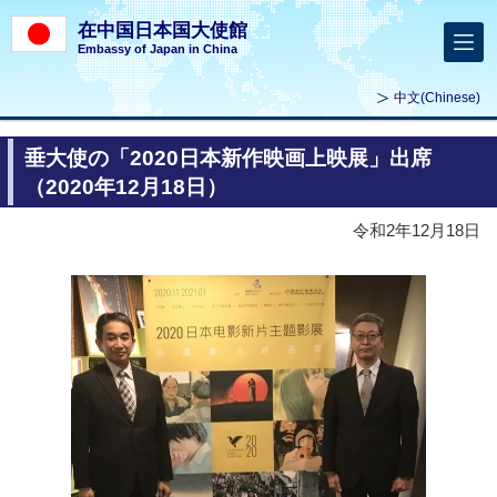
在中国日本国大使館
Embassy of Japan in China
中文
(Chinese)
垂大使の「2020日本新作映画上映展」出席
（2020年12月18日）
令和2年12月18日