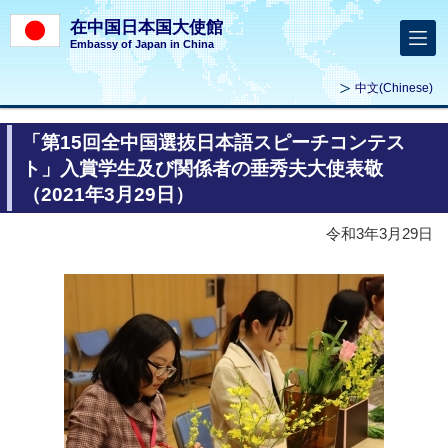
在中国日本国大使館
Embassy of Japan in China
中文
(Chinese)
「第15回全中国選抜日本語スピーチコンテス
ト」入賞学生及び関係者の垂秀夫大使表敬
（2021年3月29日）
令和3年3月29日