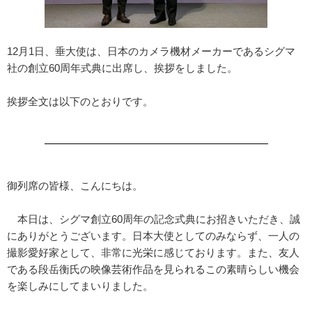
12月1日、垂大使は、日本のカメラ機材メーカーであるシグマ
社の創立60周年式典に出席し、挨拶をしました。
挨拶全文は以下のとおりです。
御列席の皆様、こんにちは。
本日は、シグマ創立60周年の記念式典にお招きいただき、誠
にありがとうございます。日本大使としてのみならず、一人の
撮影愛好家として、非常に光栄に感じております。また、友人
である段岳衡氏の映像芸術作品を見られるこの素晴らしい機会
を楽しみにしてまいりました。