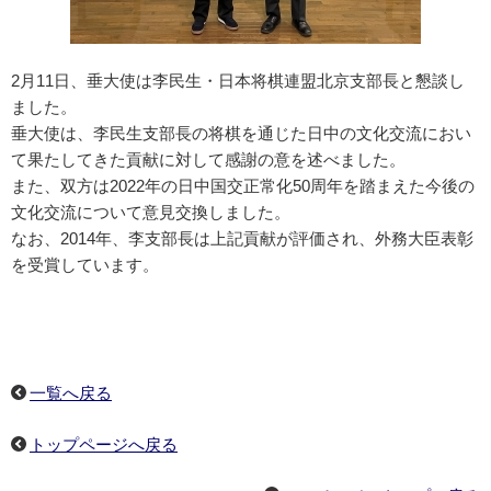
2月11日、垂大使は李民生・日本将棋連盟北京支部長と懇談し
ました。
垂大使は、李民生支部長の将棋を通じた日中の文化交流におい
て果たしてきた貢献に対して感謝の意を述べました。
また、双方は2022年の日中国交正常化50周年を踏まえた今後の
文化交流について意見交換しました。
なお、2014年、李支部長は上記貢献が評価され、外務大臣表彰
を受賞しています。
一覧へ戻る
トップページへ戻る