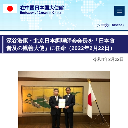
在中国日本国大使館
Embassy of Japan in China
中文
(Chinese)
深谷浩康・北京日本調理師会会長を「日本食
普及の親善大使」に任命（2022年2月22日）
令和4年2月22日