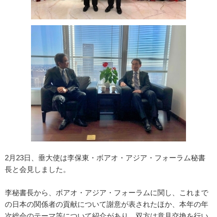
2月23日、垂大使は李保東・ボアオ・アジア・フォーラム秘書
長と会見しました。
李秘書長から、ボアオ・アジア・フォーラムに関し、これまで
の日本の関係者の貢献について謝意が表されたほか、本年の年
次総会のテーマ等について紹介があり、双方は意見交換を行い