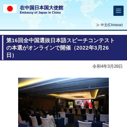
在中国日本国大使館
Embassy of Japan in China
中文
(Chinese)
第16回全中国選抜日本語スピーチコンテスト
の本選がオンラインで開催（2022年3月26
日）
令和4年3月28日