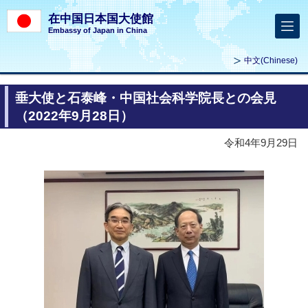
在中国日本国大使館
Embassy of Japan in China
中文
(Chinese)
垂大使と石泰峰・中国社会科学院長との会見
（2022年9月28日）
令和4年9月29日