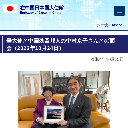
在中国日本国大使館
Embassy of Japan in China
中文
(Chinese)
垂大使と中国残留邦人の中村京子さんとの面
会（2022年10月24日）
令和4年10月25日