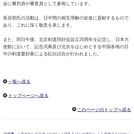
会に審判員や審査員として参画しています。
長谷部氏の活動は、日中間の相互理解の促進に貢献するもので
あり、これに深く敬意を表します。
また、同日午後、北京剣道同好会設立25周年を記念し、日本大
使館において、記念式典及び北京をはじめとする中国各地の日
中の剣道愛好家による紅白試合が行われました。
一覧へ戻る
トップページへ戻る
このページのトップへ戻る