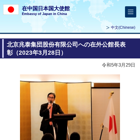
在中国日本国大使館
Embassy of Japan in China
中文
(Chinese)
北京兆泰集団股份有限公司への在外公館長表
彰（2023年3月28日）
令和5年3月29日