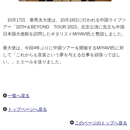
10月17日、垂秀夫大使は、10月18日に行われる中国ライブツ
アー「20TH＆BEYOND TOUR 2023」北京公演に先立ち中国
日本国大使館を訪問したギタリストMIYAVI氏と懇談しました。
垂大使は、今回4年ぶりに中国ツアーを開催するMIYAVI氏に対
して「これからも音楽という夢を与える仕事を頑張ってほし
い。」とエールを送りました。
一覧へ戻る
トップページへ戻る
このページのトップへ戻る