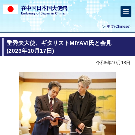
在中国日本国大使館
Embassy of Japan in China
中文
(Chinese)
垂秀夫大使、ギタリストMIYAVI氏と会見
(2023年10月17日)
令和5年10月18日