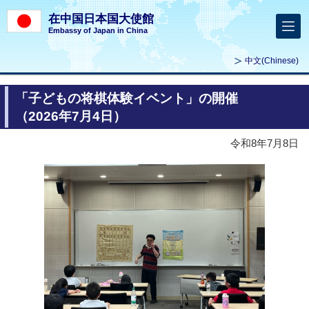
在中国日本国大使館
Embassy of Japan in China
中文
(Chinese)
「子どもの将棋体験イベント」の開催
（2026年7月4日）
令和8年7月8日