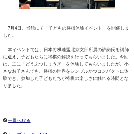
7月4日、当館にて「子どもの将棋体験イベント」を開催しま
した。
本イベントでは、日本将棋連盟北京支部所属の許諾氏を講師
に迎え、子どもたちに将棋の解説を行ってもらいました。今回
は、主に「どうぶつしょうぎ」を体験してもらいましたが、小
さなお子さんでも、将棋の世界をシンプルかつコンパクトに体
験でき、参加した子どもたちが将棋の楽しさに触れる時間とな
りました。
一覧へ戻る