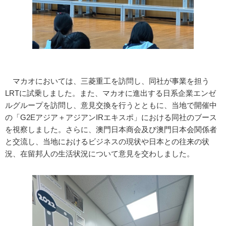
マカオにおいては、三菱重工を訪問し、同社が事業を担う
LRTに試乗しました。また、マカオに進出する日系企業エンゼ
ルグループを訪問し、意見交換を行うとともに、当地で開催中
の「G2Eアジア＋アジアンIRエキスポ」における同社のブース
を視察しました。さらに、澳門日本商会及び澳門日本会関係者
と交流し、当地におけるビジネスの現状や日本との往来の状
況、在留邦人の生活状況について意見を交わしました。