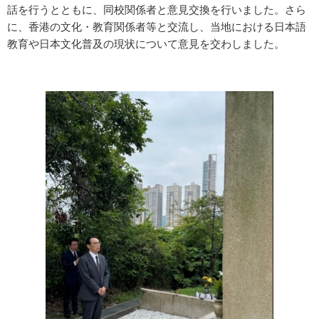
話を行うとともに、同校関係者と意見交換を行いました。さら
に、香港の文化・教育関係者等と交流し、当地における日本語
教育や日本文化普及の現状について意見を交わしました。