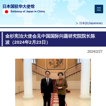
日本国驻华大使馆
Embassy of Japan in China
日本語
(Japanese)
金杉宪治大使会见中国国际问题研究院院长陈
波（2024年2月23日）
2024/2/27