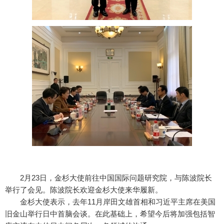
2月23日，金杉大使前往中国国际问题研究院，与陈波院长
举行了会见。陈波院长欢迎金杉大使来华履新。
金杉大使表示，去年11月岸田文雄首相和习近平主席在美国
旧金山举行日中首脑会谈。在此基础上，希望今后将加强包括智