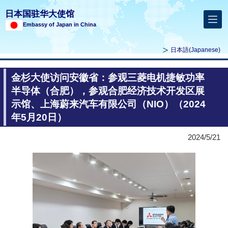
日本国驻华大使馆
Embassy of Japan in China
日本語
(Japanese)
金杉大使访问安徽省：参观三菱电机捷敏功率
半导体（合肥），参观合肥经济技术开发区展
示馆、上海蔚来汽车有限公司（NIO）（2024
年5月20日）
2024/5/21