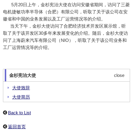
5月20日上午，金杉宪治大使在访问安徽省期间，访问了三菱
电机捷敏功率半导体（合肥）有限公司，听取了关于该公司在安
徽省和中国的业务发展以及工厂运营情况等的介绍。
当天下午，金杉大使访问了合肥经济技术开发区展示馆，听
取了关于该开发区30多年来发展变化的介绍。随后，金杉大使访
问了上海蔚来汽车有限公司（NIO），听取了关于该公司业务和
工厂运营情况等的介绍。
金杉宪治大使
close
大使致辞
大使简历
大使动态
Back to List
返回首页